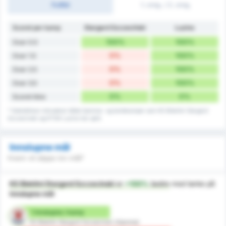
Fulltid
1. omg. / 2. omg.
Scoret per kamp
Stargard Szczeciński
Luzino
100%
100%
Over 0.5
0%
100%
Over 1.5
0%
100%
Over 2.5
0%
100%
Over 3.5
0%
0%
Scoret ikke
* Statistikken inkluderer både hjemme- og bortekamper som KS Blekitni Stargard
Szczecinski og KTSK Luzino har spilt.
Innslupne mål
Hvem vil slippe inn mål?
KS Blekitni Stargard Szczecinski
er
+100%
bedre
med tanke på
Innslupne mål
1 Innslupne / kamp
KS Blekitni Stargard Szczecinski (Hjemme)