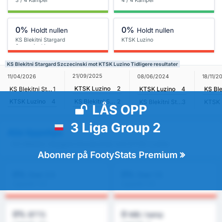
3 / 4 Kamper
4 / 4 Kamper
0%
0%
Holdt nullen
Holdt nullen
KS Blekitni Stargard
KTSK Luzino
Szczecinski
KS Blekitni Stargard Szczecinski mot KTSK Luzino Tidligere resultater
21/09/2025
11/04/2026
08/06/2024
18/11/2
KTSK Luzino
2
KS Blekitni Stargard Szczecinski
1
KTSK Luzino
4
KTSK Luzino
4
KS Blekitni Stargard Szczecinski
2
KS Blekitni Stargard Szczecinski
3
KTSK 
LÅS OPP
3 Liga Group 2
Alle tippetips
- KS Blekitni Stargard Szczecinski mot KTSK Luzino
Abonner på FootyStats Premium
0%
0%
Over 2.5
Over 1.5
Ligasnitt : 0%
Ligasnitt : 0%
0%
0
BTTS
Mål / kamp