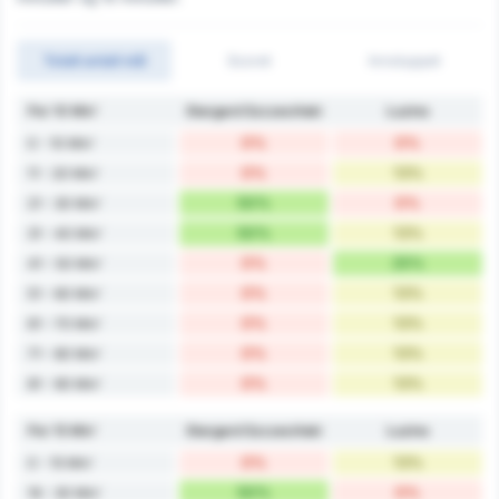
Totalt antall mål
Scoret
Innsluppet
Per 10 Min'
Stargard Szczeciński
Luzino
0%
0%
0 - 10 Min'
0%
13%
11 - 20 Min'
50%
0%
21 - 30 Min'
50%
13%
31 - 40 Min'
0%
25%
41 - 50 Min'
0%
13%
51 - 60 Min'
0%
13%
61 - 70 Min'
0%
13%
71 - 80 Min'
0%
13%
81 - 90 Min'
Per 15 Min'
Stargard Szczeciński
Luzino
0%
13%
0 - 15 Min'
50%
0%
16 - 30 Min'