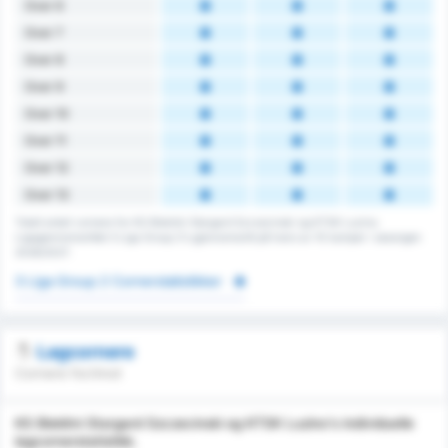
Over 6
Over 7
Over 8
Over 9
Over 10
Over 11
Over 12
Over 13
Totalt antall cornere for KS Blekitni Stargard Szczecinski og KTSK Luzino.
Ligagjennomsnittet 3 Liga Group 2's gjennomsnitt på tvers av 10 kamper i sesongen
2026/2027.
3 Liga Group 2 Cornerstatistikker
Lagcornere
Cornere for/imot
KS Blekitni Stargard Szczecinski og KTSK Luzino's individuelle
lagcornerstatistikk.