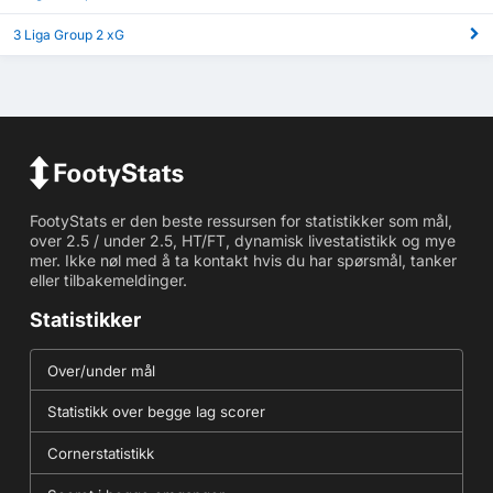
3 Liga Group 2 xG
FootyStats er den beste ressursen for statistikker som mål,
over 2.5 / under 2.5, HT/FT, dynamisk livestatistikk og mye
mer. Ikke nøl med å ta kontakt hvis du har spørsmål, tanker
eller tilbakemeldinger.
Statistikker
Over/under mål
Statistikk over begge lag scorer
Cornerstatistikk