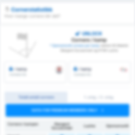
Cornerstatistikk
Hvor mange cornere blir det?
UNLOCK
Cornere / kamp
* Gjennomsnitt cornere per kamp
mellom KS Blekitni
Stargard Szczecinski og KTSK Luzino
/ kamp
/ kamp
Cornere for
Cornere for
Totalt antall cornere
1. omg. / 2. omg.
DATA FOR PREMIUM MEMBERS ONLY
Cornere i kampen
Stargard
Luzino
Gjennomsnitt
Szczeciński