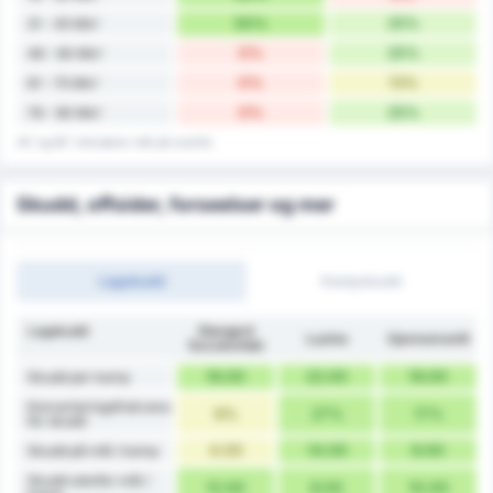
50%
25%
31 - 45 Min'
0%
25%
46 - 60 Min'
0%
13%
61 - 75 Min'
0%
25%
76 - 90 Min'
45' og 90' inkluderer mål på overtid.
Skudd, offsider, forseelser og mer
Lagskudd
Kampskudd
Lagskudd
Stargard
Luzino
Gjennomsnitt
Szczeciński
16.00
22.00
19.00
Skudd per kamp
Konverteringsfrekvens
6%
27%
17%
for skudd
4.00
14.00
9.00
Skudd på mål / kamp
Skudd utenfor mål /
12.00
8.00
10.00