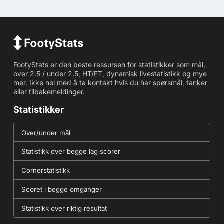
FootyStats er den beste ressursen for statistikker som mål,
over 2.5 / under 2.5, HT/FT, dynamisk livestatistikk og mye
mer. Ikke nøl med å ta kontakt hvis du har spørsmål, tanker
eller tilbakemeldinger.
Statistikker
Over/under mål
Statistikk over begge lag scorer
Cornerstatistikk
Scoret i begge omganger
Statistikk over riktig resultat