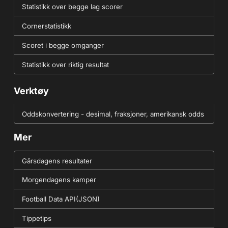
Statistikk over begge lag scorer
Cornerstatistikk
Scoret i begge omganger
Statistikk over riktig resultat
Verktøy
Oddskonvertering - desimal, fraksjoner, amerikansk odds
Mer
Gårsdagens resultater
Morgendagens kamper
Football Data API(JSON)
Tippetips