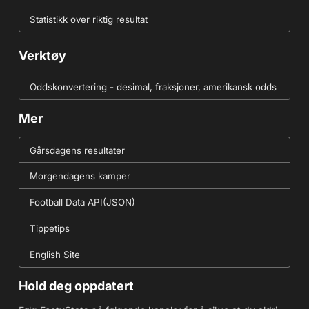
Statistikk over riktig resultat
Verktøy
Oddskonvertering - desimal, fraksjoner, amerikansk odds
Mer
Gårsdagens resultater
Morgendagens kamper
Football Data API(JSON)
Tippetips
English Site
Hold deg oppdatert