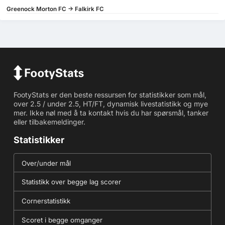
Greenock Morton FC -> Falkirk FC
FootyStats er den beste ressursen for statistikker som mål,
over 2.5 / under 2.5, HT/FT, dynamisk livestatistikk og mye
mer. Ikke nøl med å ta kontakt hvis du har spørsmål, tanker
eller tilbakemeldinger.
Statistikker
Over/under mål
Statistikk over begge lag scorer
Cornerstatistikk
Scoret i begge omganger