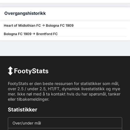
Overgangshistorikk
Heart of Midlothian FC -> Bologna FC 1909
Bologna FC 1909 -> Brentford FC
FootyStats er den beste ressursen for statistikker som mål,
over 2.5 / under 2.5, HT/FT, dynamisk livestatistikk og mye
mer. Ikke nøl med å ta kontakt hvis du har spørsmål, tanker
eller tilbakemeldinger.
Statistikker
Over/under mål