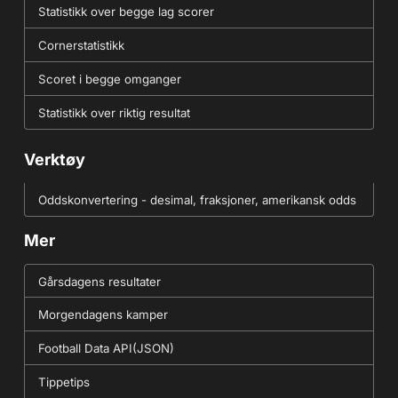
Statistikk over begge lag scorer
Cornerstatistikk
Scoret i begge omganger
Statistikk over riktig resultat
Verktøy
Oddskonvertering - desimal, fraksjoner, amerikansk odds
Mer
Gårsdagens resultater
Morgendagens kamper
Football Data API(JSON)
Tippetips