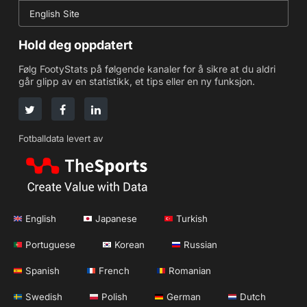
English Site
Hold deg oppdatert
Følg FootyStats på følgende kanaler for å sikre at du aldri
går glipp av en statistikk, et tips eller en ny funksjon.
Fotballdata levert av
English
Japanese
Turkish
Portuguese
Korean
Russian
Spanish
French
Romanian
Swedish
Polish
German
Dutch