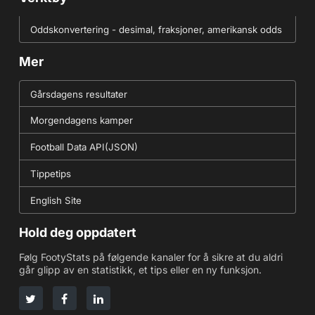
Oddskonvertering - desimal, fraksjoner, amerikansk odds
Mer
Gårsdagens resultater
Morgendagens kamper
Football Data API(JSON)
Tippetips
English Site
Hold deg oppdatert
Følg FootyStats på følgende kanaler for å sikre at du aldri
går glipp av en statistikk, et tips eller en ny funksjon.