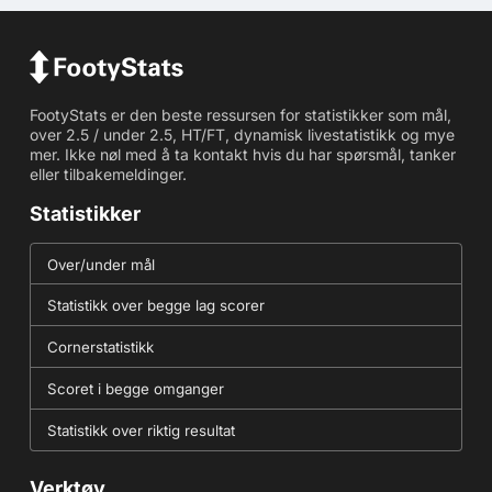
FootyStats er den beste ressursen for statistikker som mål,
over 2.5 / under 2.5, HT/FT, dynamisk livestatistikk og mye
mer. Ikke nøl med å ta kontakt hvis du har spørsmål, tanker
eller tilbakemeldinger.
Statistikker
Over/under mål
Statistikk over begge lag scorer
Cornerstatistikk
Scoret i begge omganger
Statistikk over riktig resultat
Verktøy