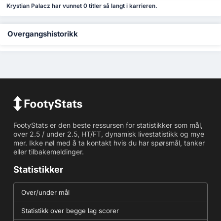
Krystian Palacz har vunnet 0 titler så langt i karrieren.
Overgangshistorikk
FootyStats er den beste ressursen for statistikker som mål,
over 2.5 / under 2.5, HT/FT, dynamisk livestatistikk og mye
mer. Ikke nøl med å ta kontakt hvis du har spørsmål, tanker
eller tilbakemeldinger.
Statistikker
Over/under mål
Statistikk over begge lag scorer