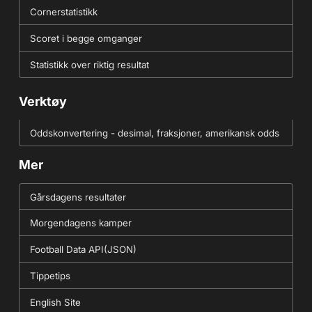
Cornerstatistikk
Scoret i begge omganger
Statistikk over riktig resultat
Verktøy
Oddskonvertering - desimal, fraksjoner, amerikansk odds
Mer
Gårsdagens resultater
Morgendagens kamper
Football Data API(JSON)
Tippetips
English Site