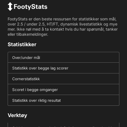
FootyStats er den beste ressursen for statistikker som mål,
over 2.5 / under 2.5, HT/FT, dynamisk livestatistikk og mye
mer. Ikke nøl med å ta kontakt hvis du har spørsmål, tanker
eller tilbakemeldinger.
Statistikker
Over/under mål
Statistikk over begge lag scorer
Cornerstatistikk
Scoret i begge omganger
Statistikk over riktig resultat
Verktøy