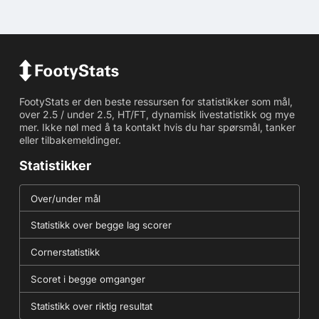
FootyStats er den beste ressursen for statistikker som mål,
over 2.5 / under 2.5, HT/FT, dynamisk livestatistikk og mye
mer. Ikke nøl med å ta kontakt hvis du har spørsmål, tanker
eller tilbakemeldinger.
Statistikker
Over/under mål
Statistikk over begge lag scorer
Cornerstatistikk
Scoret i begge omganger
Statistikk over riktig resultat