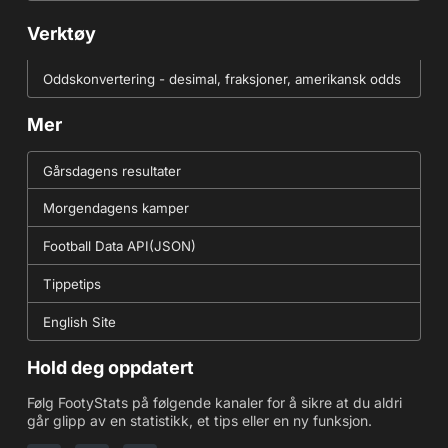
Verktøy
Oddskonvertering - desimal, fraksjoner, amerikansk odds
Mer
Gårsdagens resultater
Morgendagens kamper
Football Data API(JSON)
Tippetips
English Site
Hold deg oppdatert
Følg FootyStats på følgende kanaler for å sikre at du aldri
går glipp av en statistikk, et tips eller en ny funksjon.