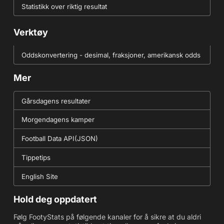
Statistikk over riktig resultat
Verktøy
Oddskonvertering - desimal, fraksjoner, amerikansk odds
Mer
Gårsdagens resultater
Morgendagens kamper
Football Data API(JSON)
Tippetips
English Site
Hold deg oppdatert
Følg FootyStats på følgende kanaler for å sikre at du aldri