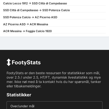
Calcio Lecco 1912 -> SSD Città di Campobasso
SSD Città di Campobasso -> SSD Potenza Calcio
SSD Potenza Calcio -> AZ Picerno ASD
AZ Picerno ASD -> ACR Messina
ACR Messina -> Foggia Calcio 1920
FootyStats er den beste ressursen for statistikker som mål,
over 2.5 / under 2.5, HT/FT, dynamisk livestatistikk og mye
mer. Ikke nøl med å ta kontakt hvis du har spørsmål, tanker
eller tilbakemeldinger.
Statistikker
Over/under mål