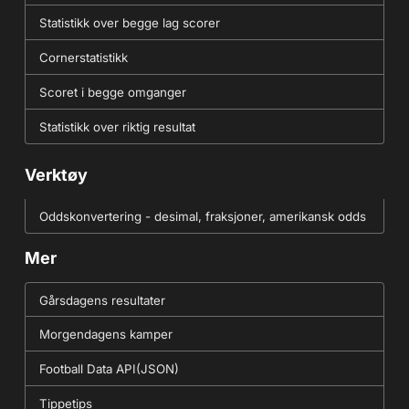
Statistikk over begge lag scorer
Cornerstatistikk
Scoret i begge omganger
Statistikk over riktig resultat
Verktøy
Oddskonvertering - desimal, fraksjoner, amerikansk odds
Mer
Gårsdagens resultater
Morgendagens kamper
Football Data API(JSON)
Tippetips