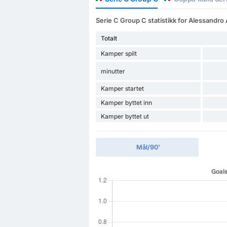
Serie C Group C statistikk for Alessandro A
Totalt
Kamper spilt
minutter
Kamper startet
Kamper byttet inn
Kamper byttet ut
Mål/90'