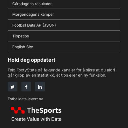
Gårsdagens resultater
Morgendagens kamper
Football Data API(JSON)
Tippetips
English Site
Hold deg oppdatert
Følg FootyStats på følgende kanaler for å sikre at du aldri
går glipp av en statistikk, et tips eller en ny funksjon.
Fotballdata levert av