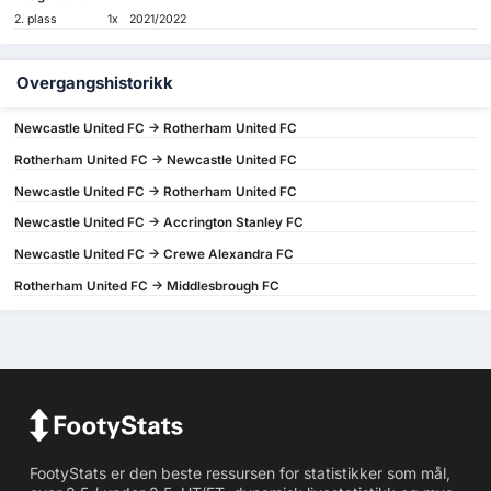
2. plass
1x
2021/2022
Overgangshistorikk
Newcastle United FC -> Rotherham United FC
Rotherham United FC -> Newcastle United FC
Newcastle United FC -> Rotherham United FC
Newcastle United FC -> Accrington Stanley FC
Newcastle United FC -> Crewe Alexandra FC
Rotherham United FC -> Middlesbrough FC
FootyStats er den beste ressursen for statistikker som mål,