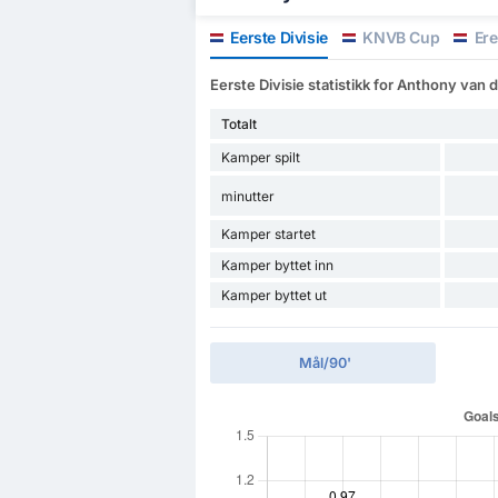
Eerste Divisie
KNVB Cup
Ere
Eerste Divisie statistikk for Anthony van 
Totalt
Kamper spilt
minutter
Kamper startet
Kamper byttet inn
Kamper byttet ut
Mål/90'