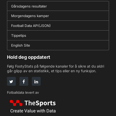
Gårsdagens resultater
Morgendagens kamper
Football Data API(JSON)
Tippetips
English Site
Hold deg oppdatert
Følg FootyStats på følgende kanaler for å sikre at du aldri
går glipp av en statistikk, et tips eller en ny funksjon.
Fotballdata levert av