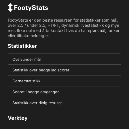
FootyStats er den beste ressursen for statistikker som mål,
over 2.5 / under 2.5, HT/FT, dynamisk livestatistikk og mye
mer. Ikke nøl med å ta kontakt hvis du har spørsmål, tanker
eller tilbakemeldinger.
Statistikker
Over/under mål
Statistikk over begge lag scorer
Cornerstatistikk
Scoret i begge omganger
Statistikk over riktig resultat
Verktøy