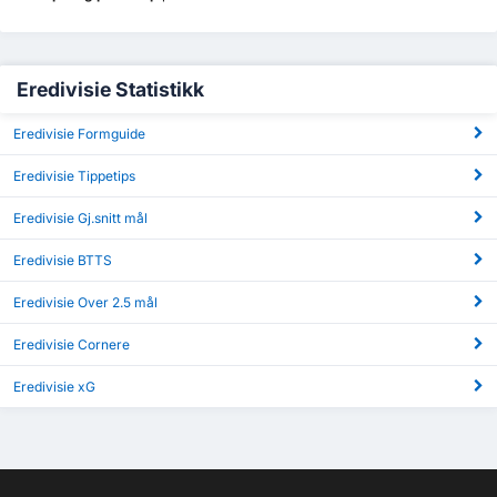
Eredivisie Statistikk
Eredivisie Formguide
Eredivisie Tippetips
Eredivisie Gj.snitt mål
Eredivisie BTTS
Eredivisie Over 2.5 mål
Eredivisie Cornere
Eredivisie xG