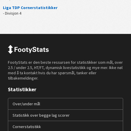
Liga TDP Cornerstatistikker
- Divisjon 4
FootyStats er den beste ressursen for statistikker som mål, over
2.5 / under 2.5, HT/FT, dynamisk livestatistikk og mye mer. Ikke nøl
med å ta kontakt hvis du har spørsmål, tanker eller
tilbakemeldinger.
Statistikker
Over/under mål
Statistikk over begge lag scorer
Cornerstatistikk