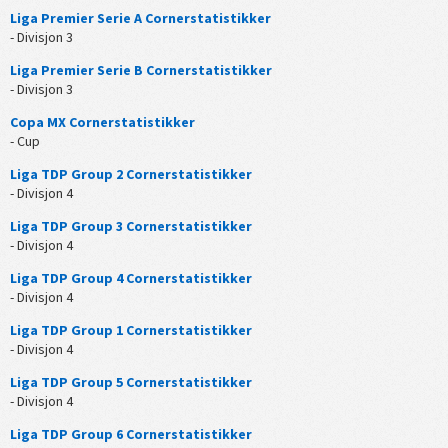
Liga Premier Serie A Cornerstatistikker
- Divisjon 3
Liga Premier Serie B Cornerstatistikker
- Divisjon 3
Copa MX Cornerstatistikker
- Cup
Liga TDP Group 2 Cornerstatistikker
- Divisjon 4
Liga TDP Group 3 Cornerstatistikker
- Divisjon 4
Liga TDP Group 4 Cornerstatistikker
- Divisjon 4
Liga TDP Group 1 Cornerstatistikker
- Divisjon 4
Liga TDP Group 5 Cornerstatistikker
- Divisjon 4
Liga TDP Group 6 Cornerstatistikker