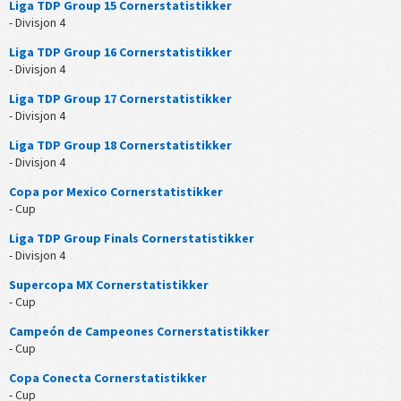
Liga TDP Group 15 Cornerstatistikker
- Divisjon 4
Liga TDP Group 16 Cornerstatistikker
- Divisjon 4
Liga TDP Group 17 Cornerstatistikker
- Divisjon 4
Liga TDP Group 18 Cornerstatistikker
- Divisjon 4
Copa por Mexico Cornerstatistikker
- Cup
Liga TDP Group Finals Cornerstatistikker
- Divisjon 4
Supercopa MX Cornerstatistikker
- Cup
Campeón de Campeones Cornerstatistikker
- Cup
Copa Conecta Cornerstatistikker
- Cup