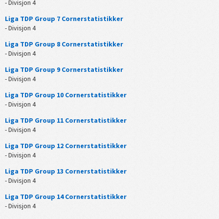
- Divisjon 4
Liga TDP Group 7 Cornerstatistikker
- Divisjon 4
Liga TDP Group 8 Cornerstatistikker
- Divisjon 4
Liga TDP Group 9 Cornerstatistikker
- Divisjon 4
Liga TDP Group 10 Cornerstatistikker
- Divisjon 4
Liga TDP Group 11 Cornerstatistikker
- Divisjon 4
Liga TDP Group 12 Cornerstatistikker
- Divisjon 4
Liga TDP Group 13 Cornerstatistikker
- Divisjon 4
Liga TDP Group 14 Cornerstatistikker
- Divisjon 4