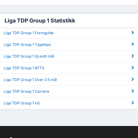
Liga TDP Group 1 Statistikk
Liga TDP Group 1 Formguide
Liga TDP Group 1 Tippetips
Liga TDP Group 1 Gj.snitt mål
Liga TDP Group 1 BTTS
Liga TDP Group 1 Over 2.5 mål
Liga TDP Group 1 Cornere
Liga TDP Group 1 xG