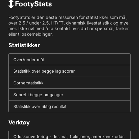
FootyStats er den beste ressursen for statistikker som mål,
over 2.5 / under 2.5, HT/FT, dynamisk livestatistikk og mye
mer. Ikke nøl med å ta kontakt hvis du har spørsmål, tanker
eller tilbakemeldinger.
Statistikker
Over/under mål
Statistikk over begge lag scorer
Cornerstatistikk
Scoret i begge omganger
Statistikk over riktig resultat
Verktøy
Oddskonvertering - desimal, fraksjoner, amerikansk odds