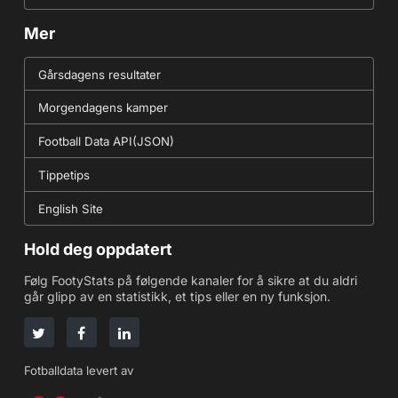
Mer
Gårsdagens resultater
Morgendagens kamper
Football Data API(JSON)
Tippetips
English Site
Hold deg oppdatert
Følg FootyStats på følgende kanaler for å sikre at du aldri
går glipp av en statistikk, et tips eller en ny funksjon.
Fotballdata levert av