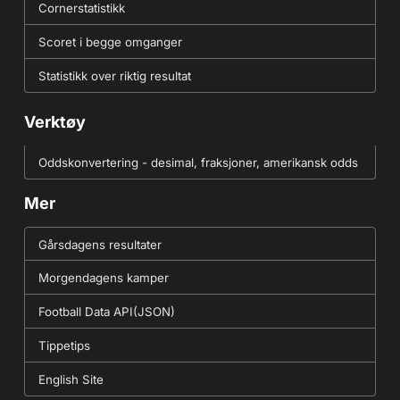
Cornerstatistikk
Scoret i begge omganger
Statistikk over riktig resultat
Verktøy
Oddskonvertering - desimal, fraksjoner, amerikansk odds
Mer
Gårsdagens resultater
Morgendagens kamper
Football Data API(JSON)
Tippetips
English Site