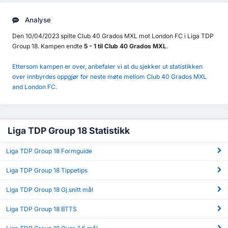
Analyse
Den 10/04/2023 spilte Club 40 Grados MXL mot London FC i Liga TDP
Group 18. Kampen endte
5 - 1 til Club 40 Grados MXL
.
Ettersom kampen er over, anbefaler vi at du sjekker ut statistikken
over innbyrdes oppgjør for neste møte mellom Club 40 Grados MXL
and London FC.
Liga TDP Group 18 Statistikk
Liga TDP Group 18 Formguide
Liga TDP Group 18 Tippetips
Liga TDP Group 18 Gj.snitt mål
Liga TDP Group 18 BTTS