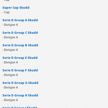
Super Cup Skudd
- Cup
Serie D Group A Skudd
- Divisjon 4
Serie D Group C Skudd
- Divisjon 4
Serie D Group B Skudd
- Divisjon 4
Serie D Group E Skudd
- Divisjon 4
Serie D Group F Skudd
- Divisjon 4
Serie D Group G Skudd
- Divisjon 4
Serie D Group H Skudd
- Divisjon 4
Serie D Group I Skudd