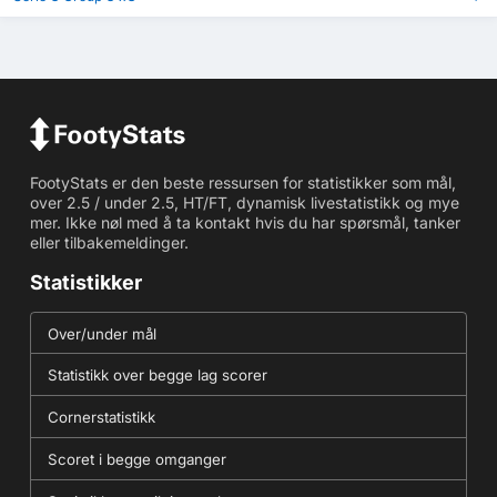
FootyStats er den beste ressursen for statistikker som mål,
over 2.5 / under 2.5, HT/FT, dynamisk livestatistikk og mye
mer. Ikke nøl med å ta kontakt hvis du har spørsmål, tanker
eller tilbakemeldinger.
Statistikker
Over/under mål
Statistikk over begge lag scorer
Cornerstatistikk
Scoret i begge omganger