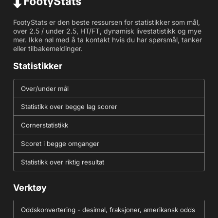
FootyStats er den beste ressursen for statistikker som mål,
over 2.5 / under 2.5, HT/FT, dynamisk livestatistikk og mye
mer. Ikke nøl med å ta kontakt hvis du har spørsmål, tanker
eller tilbakemeldinger.
Statistikker
Over/under mål
Statistikk over begge lag scorer
Cornerstatistikk
Scoret i begge omganger
Statistikk over riktig resultat
Verktøy
Oddskonvertering - desimal, fraksjoner, amerikansk odds