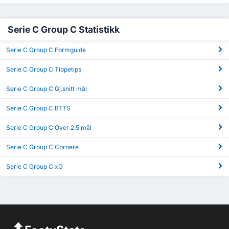
Serie C Group C Statistikk
Serie C Group C Formguide
Serie C Group C Tippetips
Serie C Group C Gj.snitt mål
Serie C Group C BTTS
Serie C Group C Over 2.5 mål
Serie C Group C Cornere
Serie C Group C xG