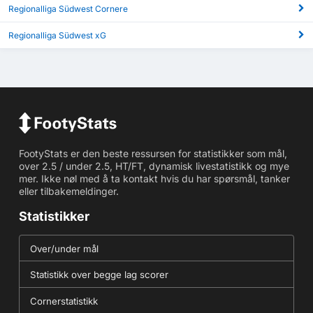
Regionalliga Südwest Cornere
Regionalliga Südwest xG
FootyStats er den beste ressursen for statistikker som mål,
over 2.5 / under 2.5, HT/FT, dynamisk livestatistikk og mye
mer. Ikke nøl med å ta kontakt hvis du har spørsmål, tanker
eller tilbakemeldinger.
Statistikker
Over/under mål
Statistikk over begge lag scorer
Cornerstatistikk