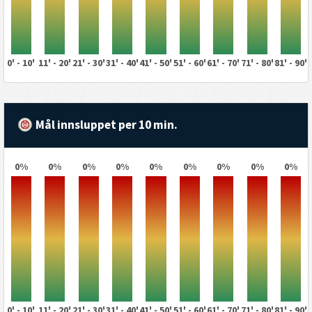
0' - 10'
11' - 20'
21' - 30'
31' - 40'
41' - 50'
51' - 60'
61' - 70'
71' - 80'
81' - 90'
Mål innsluppet per 10 min.
0%
0%
0%
0%
0%
0%
0%
0%
0%
0' - 10'
11' - 20'
21' - 30'
31' - 40'
41' - 50'
51' - 60'
61' - 70'
71' - 80'
81' - 90'