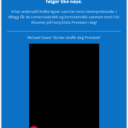
følger like nøye.
Vi har undersøkt hvilke ligaer som har mest vinnerpotensiale. I
tillegg får du cornerstatistikk og kortstatistikk sammen med CSV.
Abonner på FootyStats Premium i dag!
Michael Owen: 'Du bør skaffe deg Premium'