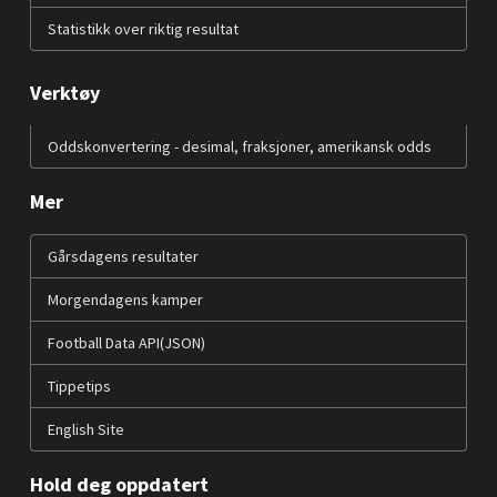
Statistikk over riktig resultat
Verktøy
Oddskonvertering - desimal, fraksjoner, amerikansk odds
Mer
Gårsdagens resultater
Morgendagens kamper
Football Data API(JSON)
Tippetips
English Site
Hold deg oppdatert