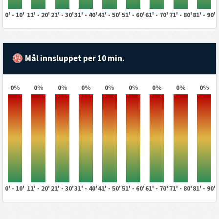
0' - 10'
11' - 20'
21' - 30'
31' - 40'
41' - 50'
51' - 60'
61' - 70'
71' - 80'
81' - 90'
Mål innsluppet per 10 min.
0%
0%
0%
0%
0%
0%
0%
0%
0%
0' - 10'
11' - 20'
21' - 30'
31' - 40'
41' - 50'
51' - 60'
61' - 70'
71' - 80'
81' - 90'