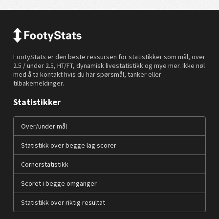
FootyStats er den beste ressursen for statistikker som mål, over
2.5 / under 2.5, HT/FT, dynamisk livestatistikk og mye mer. Ikke nøl
med å ta kontakt hvis du har spørsmål, tanker eller
tilbakemeldinger.
Statistikker
Over/under mål
Statistikk over begge lag scorer
Cornerstatistikk
Scoret i begge omganger
Statistikk over riktig resultat