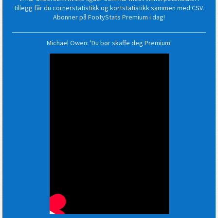
tillegg får du cornerstatistikk og kortstatistikk sammen med CSV.
Abonner på FootyStats Premium i dag!
Michael Owen: 'Du bør skaffe deg Premium'