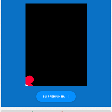
BLI PREMIUM NÅ