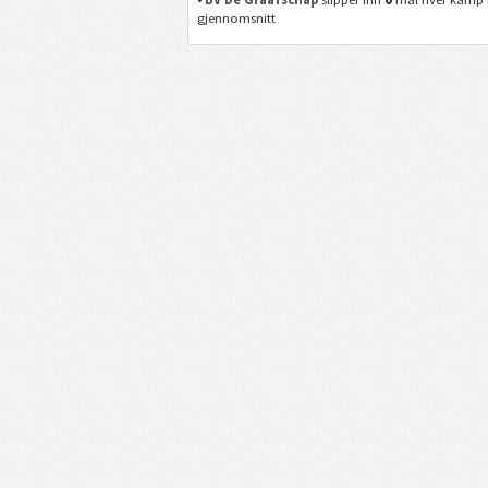
gjennomsnitt