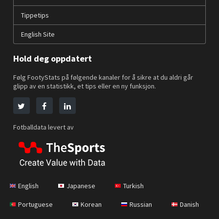
Tippetips
English Site
Hold deg oppdatert
Følg FootyStats på følgende kanaler for å sikre at du aldri går
glipp av en statistikk, et tips eller en ny funksjon.
Fotballdata levert av
English
Japanese
Turkish
Portuguese
Korean
Russian
Danish