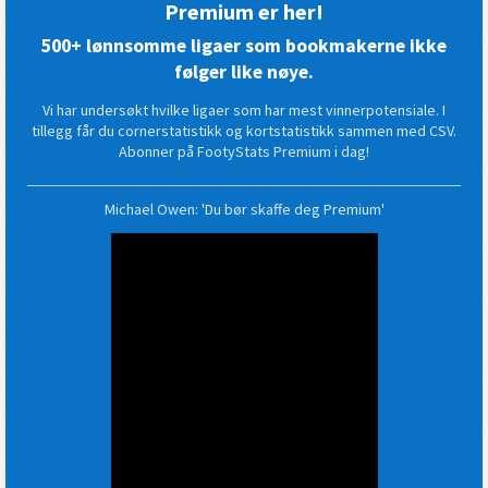
Premium er her!
500+ lønnsomme ligaer som bookmakerne ikke
følger like nøye.
Vi har undersøkt hvilke ligaer som har mest vinnerpotensiale. I
tillegg får du cornerstatistikk og kortstatistikk sammen med CSV.
Abonner på FootyStats Premium i dag!
Michael Owen: 'Du bør skaffe deg Premium'