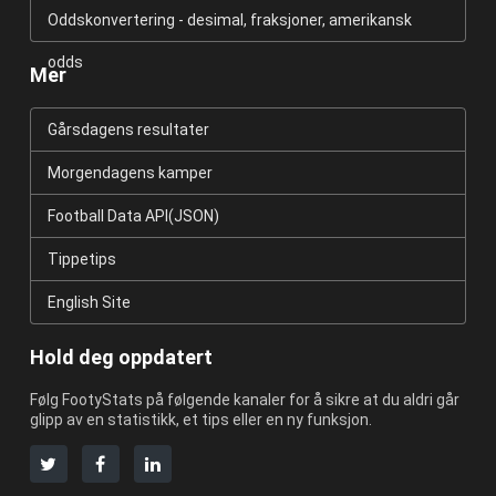
Oddskonvertering - desimal, fraksjoner, amerikansk
odds
Mer
Gårsdagens resultater
Morgendagens kamper
Football Data API(JSON)
Tippetips
English Site
Hold deg oppdatert
Følg FootyStats på følgende kanaler for å sikre at du aldri går
glipp av en statistikk, et tips eller en ny funksjon.