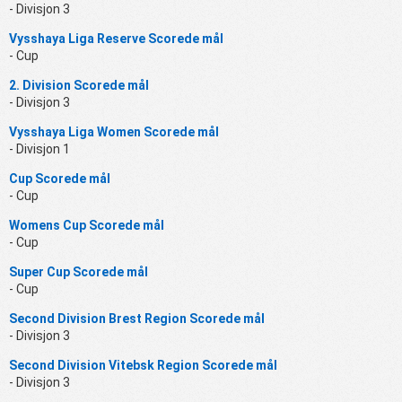
- Divisjon 3
Vysshaya Liga Reserve Scorede mål
- Cup
2. Division Scorede mål
- Divisjon 3
Vysshaya Liga Women Scorede mål
- Divisjon 1
Cup Scorede mål
- Cup
Womens Cup Scorede mål
- Cup
Super Cup Scorede mål
- Cup
Second Division Brest Region Scorede mål
- Divisjon 3
Second Division Vitebsk Region Scorede mål
- Divisjon 3