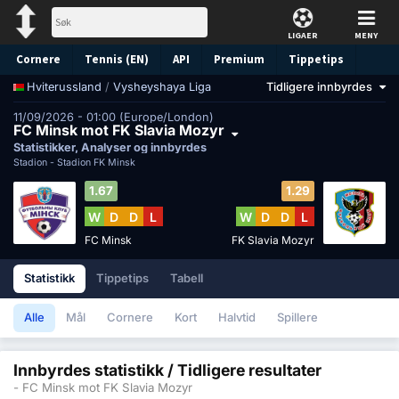
LIGAER
MENY
Cornere
Tennis (EN)
API
Premium
Tippetips
/
Vysheyshaya Liga
Tidligere innbyrdes
Hviterussland
11/09/2026 - 01:00 (Europe/London)
FC Minsk mot FK Slavia Mozyr
Statistikker, Analyser og innbyrdes
Stadion -
Stadion FK Minsk
1.67
1.29
W
D
D
L
W
D
D
L
FC Minsk
FK Slavia Mozyr
Statistikk
Tippetips
Tabell
Alle
Mål
Cornere
Kort
Halvtid
Spillere
Innbyrdes statistikk / Tidligere resultater
- FC Minsk mot FK Slavia Mozyr