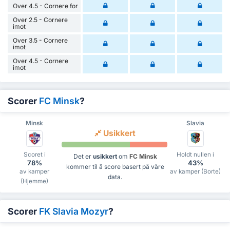
Over 4.5 - Cornere for
Over 2.5 - Cornere
imot
Over 3.5 - Cornere
imot
Over 4.5 - Cornere
imot
Scorer
FC Minsk
?
Minsk
Slavia
Usikkert
Scoret i
Holdt nullen i
Det er
usikkert
om
FC Minsk
78%
43%
kommer til å score basert på våre
av kamper
av kamper (Borte)
data.
(Hjemme)
Scorer
FK Slavia Mozyr
?