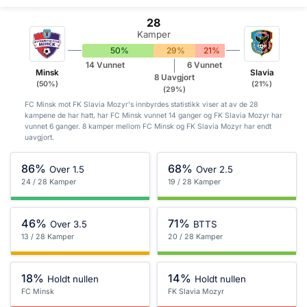
28
Kamper
50%
29%
21%
14 Vunnet
6 Vunnet
Minsk
Slavia
8 Uavgjort
(50%)
(21%)
(29%)
FC Minsk mot FK Slavia Mozyr's innbyrdes statistikk viser at av de 28
kampene de har hatt, har FC Minsk vunnet 14 ganger og FK Slavia Mozyr har
vunnet 6 ganger. 8 kamper mellom FC Minsk og FK Slavia Mozyr har endt
uavgjort.
86%
68%
Over 1.5
Over 2.5
24 / 28 Kamper
19 / 28 Kamper
46%
71%
Over 3.5
BTTS
13 / 28 Kamper
20 / 28 Kamper
18%
14%
Holdt nullen
Holdt nullen
FC Minsk
FK Slavia Mozyr