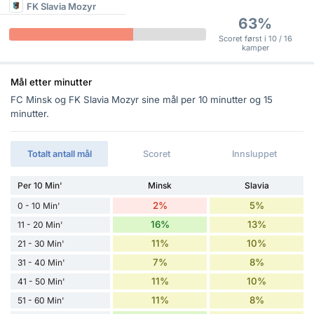
FK Slavia Mozyr
63%
Scoret først i 10 / 16
kamper
Mål etter minutter
FC Minsk og FK Slavia Mozyr sine mål per 10 minutter og 15
minutter.
Totalt antall mål
Scoret
Innsluppet
Per 10 Min'
Minsk
Slavia
2%
5%
0 - 10 Min'
16%
13%
11 - 20 Min'
11%
10%
21 - 30 Min'
7%
8%
31 - 40 Min'
11%
10%
41 - 50 Min'
11%
8%
51 - 60 Min'