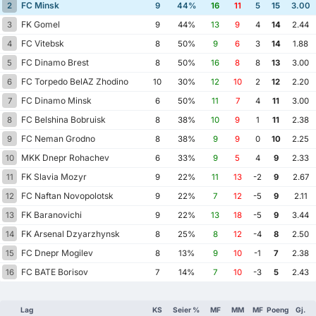
FC Minsk
2
9
44%
16
11
5
15
3.00
FK Gomel
3
9
44%
13
9
4
14
2.44
FC Vitebsk
4
8
50%
9
6
3
14
1.88
FC Dinamo Brest
5
8
50%
16
8
8
13
3.00
FC Torpedo BelAZ Zhodino
6
10
30%
12
10
2
12
2.20
FC Dinamo Minsk
7
6
50%
11
7
4
11
3.00
FC Belshina Bobruisk
8
8
38%
10
9
1
11
2.38
FC Neman Grodno
9
8
38%
9
9
0
10
2.25
MKK Dnepr Rohachev
10
6
33%
9
5
4
9
2.33
FK Slavia Mozyr
11
9
22%
11
13
-2
9
2.67
FC Naftan Novopolotsk
12
9
22%
7
12
-5
9
2.11
FK Baranovichi
13
9
22%
13
18
-5
9
3.44
FK Arsenal Dzyarzhynsk
14
8
25%
8
12
-4
8
2.50
FC Dnepr Mogilev
15
8
13%
9
10
-1
7
2.38
FC BATE Borisov
16
7
14%
7
10
-3
5
2.43
Lag
KS
Seier %
MF
MM
MF
Poeng
Gj.