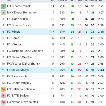
Lag
KS
Seier %
MF
MM
MF
Poeng
Gj.
FC Dinamo Minsk
1
14
71%
26
12
14
33
2.71
MKK Dnepr Rohachev
2
14
64%
30
13
17
31
3.07
FK Isloch Minsk
3
15
60%
28
13
15
31
2.73
FC Dinamo Brest
4
17
53%
29
15
14
30
2.59
FC Minsk
5
17
47%
24
21
3
28
2.65
FK Gomel
6
17
41%
21
15
6
26
2.12
FC Vitebsk
7
17
41%
18
16
2
26
2.00
FC Torpedo BelAZ Zhodino
8
16
38%
23
14
9
23
2.31
FC Neman Grodno
9
16
38%
16
16
0
21
2.00
FK Arsenal Dzyarzhynsk
10
17
29%
19
26
-7
21
2.65
FK Slavia Mozyr
11
16
25%
17
22
-5
18
2.44
FK Baranovichi
12
17
24%
20
32
-12
17
3.06
FC Dnepr Mogilev
13
17
12%
15
28
-13
12
2.53
FC Belshina Bobruisk
14
15
20%
13
30
-17
11
2.87
FC BATE Borisov
15
15
7%
11
19
-8
10
2.00
FC Naftan Novopolotsk
16
16
13%
16
34
-18
10
3.13