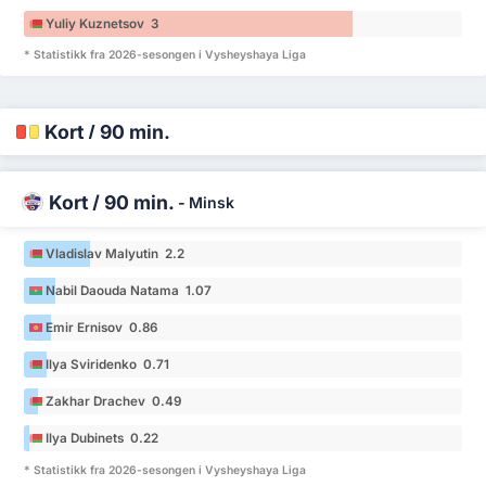
Yuliy Kuznetsov 3
* Statistikk fra 2026-sesongen i Vysheyshaya Liga
Kort / 90 min.
Kort / 90 min.
-
Minsk
Vladislav Malyutin 2.2
Nabil Daouda Natama 1.07
Emir Ernisov 0.86
Ilya Sviridenko 0.71
Zakhar Drachev 0.49
Ilya Dubinets 0.22
* Statistikk fra 2026-sesongen i Vysheyshaya Liga