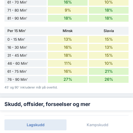
16%
10%
61 - 70 Min'
9%
18%
71 - 80 Min'
18%
18%
81 - 90 Min'
Per 15 Min'
Minsk
Slavia
13%
15%
0 - 15 Min'
16%
13%
16 - 30 Min'
18%
15%
31 - 45 Min'
11%
10%
46 - 60 Min'
16%
21%
61 - 75 Min'
27%
26%
76 - 90 Min'
45' og 90' inkluderer mål på overtid.
Skudd, offsider, forseelser og mer
Lagskudd
Kampskudd