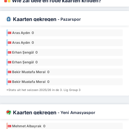
Wie zal gele en rode kaarten krijgen?
Kaarten gekregen
-
Pazarspor
Aras Aydın 0
Aras Aydın 0
Erhan Şengül 0
Erhan Şengül 0
Bekir Mustafa Meral 0
Bekir Mustafa Meral 0
*Stats uit het seizoen 2025/26 in de 3. Lig Group 3
Kaarten gekregen
-
Yeni Amasyaspor
Mehmet Albayrak 0