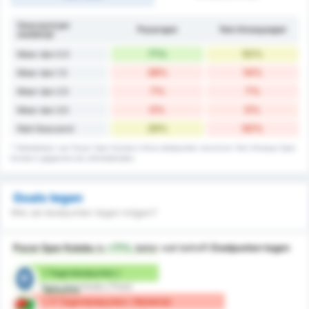
Gescoord per
Pazarspor
Yeni Amasyaspor
wedstrijd
71%
50%
Meer dan 0.5
28%
14%
Meer dan 1.5
7%
7%
Meer dan 2.5
0%
0%
Meer dan 3.5
29%
50%
Niet Gescoord
* Statistieken van Pazar Spor Kulubu's thuis doelpunten record en Yeni Amasya Spor
Kulubu's gegevens bij uitwedstrijden.
Goals tegen
Wie zal doelpunten tegen krijgen?
Pazar Spor Kulubu
is
+71%
beter
wat betreft
Doelpunten tegen
1 Tegendoelpunten /
Pazar Spor Kulubu (Thuis)
Wedstrijd
1.71 Tegendoelpunten / Wedstrijd