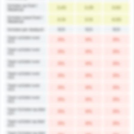
Schoten op Doel /
3.43
3.29
3.00
Wedstrijd
Schoten naast Doel /
4.14
3.14
4.00
Wedstrijd
N/A
N/A
N/A
Schoten per doelpunt
Team schoten over
0%
0%
0%
10.5
Team schoten over
0%
0%
0%
11.5
Team schoten over
0%
0%
0%
12.5
Team schoten over
0%
0%
0%
13.5
Team schoten over
0%
0%
0%
14.5
Team schoten over
0%
0%
0%
15.5
Team Schoten op doel
0%
0%
0%
3.5+
Team schoten op doel
0%
0%
0%
4.5+
Team Schoten op doel