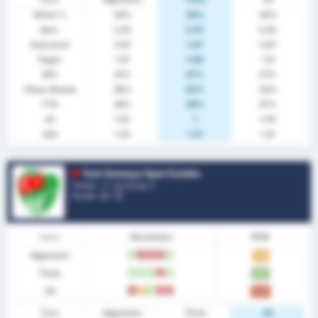
Winst %
34%
29%
40%
Gem.
2.03
2.07
2.00
Gescoord
0.97
1.07
0.87
Tegen
1.07
1.00
1.13
BTS
41%
57%
27%
Clean Sheets
38%
43%
33%
FTS
38%
29%
47%
xG
1.02
1
1.04
xGA
1.33
1.21
1.41
Yeni Amasya Spor Kulubu
Turkije - 3. Lig Group 3
Positie.
12
/ 16
Vorm
Resultaten
PPW
Algemeen
W
V
V
V
W
1.14
Thuis
W
W
W
V
W
1.67
Uit
V
G
W
V
V
0.57
Stats
Algemeen
Thuis
Uit