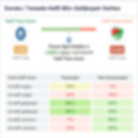
Eerste / Tweede Helft Win-Gelijkspel-Verlies
Half Time Vorm
Half Time Vorm
Pazar Spor Kulubu
is
1.50
0.64
+134%
beter
wat betreft
Half-Time
Half-Time
Half Time Vorm
1e/2e helft Vorm
Pazarspor
Yeni Amasyaspor
29%
7%
1e helft zeges
14%
14%
2e helft zeges
64%
43%
1e helft gelijkspel
64%
43%
2e helft gelijkspel
7%
50%
1e helft verloren
21%
43%
2e helft verloren