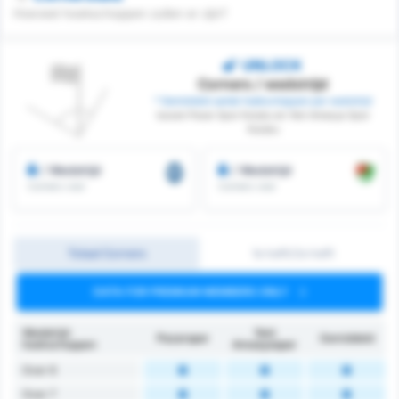
Hoeveel hoekschoppen zullen er zijn?
UNLOCK
Corners / wedstrijd
* Gemiddeld aantal hoekschoppen per wedstrijd
tussen Pazar Spor Kulubu en Yeni Amasya Spor
Kulubu
/ Wedstrijd
/ Wedstrijd
Corners voor
Corners voor
Totaal Corners
1e helft/2e helft
DATA FOR PREMIUM MEMBERS ONLY
Wedstrijd
Yeni
Pazarspor
Gemiddeld
hoekschoppen
Amasyaspor
Over 6
Over 7