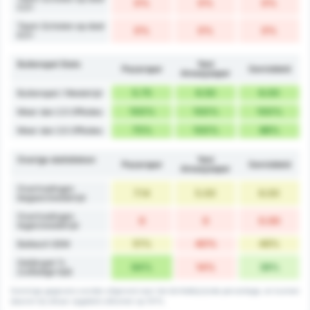
0%
0%
0%
5.5+
Team Schoten op doel
0%
0%
0%
6.5+
Buitenspel Stats
Yeni
Pazarspor
Gemiddeld
Amasyaspor
5.75
6.50
6.00
Buitenspel / Wedstrijd
100%
100%
100%
Meer dan 2.5 Offsides
75%
100%
88%
Meer dan 3.5 Offsides
Overige statistieken
Yeni
Pazarspor
Gemiddeld
Amasyaspor
Overtredingen
7.14
5.00
6.00
begaan/wedstrijd
Overtredingen
0
0
0.00
tegen/wedstrijd
51%
40%
46%
Balbezit GEM
Gelijkspel %
64%
14%
39%
(volledige tijd)
Sommige gegevens worden afgerond naar het dichtstbijzijnde percentage, en kunnen
daarom bij elkaar opgeteld uitkomen op 101%.