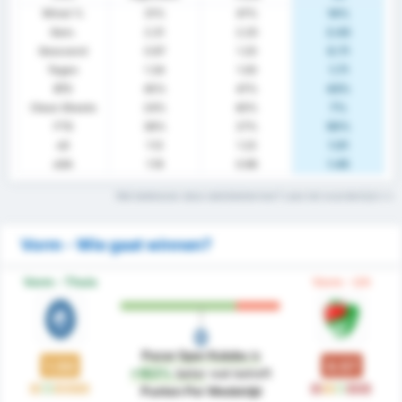
Winst %
31%
47%
14%
Gem.
2.31
2.20
2.43
Gescoord
0.97
1.20
0.71
Tegen
1.34
1.00
1.71
BTS
45%
47%
43%
Clean Sheets
24%
40%
7%
FTS
38%
27%
50%
xG
1.12
1.22
1.01
xGA
1.19
0.96
1.45
Wat betekenen deze statistiektermen? Lees het woordenlijst
Vorm - Wie gaat winnen?
Vorm - Thuis
Vorm - Uit
Pazar Spor Kulubu
is
1.50
0.57
+163%
beter
wat betreft
G
W
G
G
G
V
G
W
V
V
Punten Per Wedstrijd