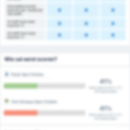
Gemiddeld aantal
kaarten per wedstrijd
(2e helft)
1e helft had meer
kaarten %
2e helft had meer
kaarten %
Wie zal eerst scoren?
Pazar Spor Kulubu
41%
Eerst gescoord in 12 /
29 wedstrijden
Yeni Amasya Spor Kulubu
41%
Eerst gescoord in 12 /
29 wedstrijden