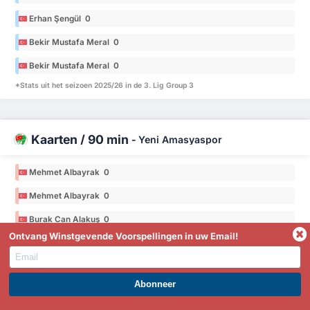
Erhan Şengül 0
Bekir Mustafa Meral 0
Bekir Mustafa Meral 0
*Stats uit het seizoen 2025/26 in de 3. Lig Group 3
Kaarten / 90 min
-
Yeni Amasyaspor
Mehmet Albayrak 0
Mehmet Albayrak 0
Burak Can Alakuş 0
Ontvang Winstgevende Voorspellingen in uw Email!
Burak Can Alakuş 0
Bayram Enes An 0
Bayram Enes An 0
WORD PREMIUM EN PROFITEER NU!