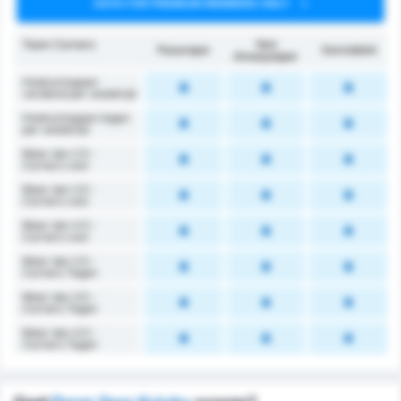
DATA FOR PREMIUM MEMBERS ONLY
Team Corners
Yeni
Pazarspor
Gemiddeld
Amasyaspor
Hoekschoppen
verdiend per wedstrijd
Hoekschoppen tegen
per wedstrijd
Meer dan 2.5 -
Corners voor
Meer dan 3.5 -
Corners voor
Meer dan 4.5 -
Corners voor
Meer dan 2.5 -
Corners Tegen
Meer dan 3.5 -
Corners Tegen
Meer dan 4.5 -
Corners Tegen