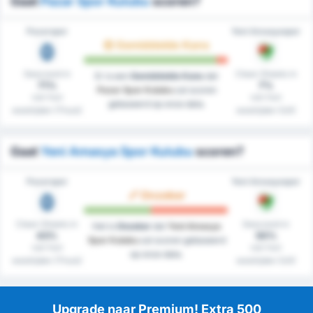
Gaat
Pazar Spor Kulubu
scoren?
Pazarspor
Yeni Amasyaspor
Gemiddelde Kans
Gescoord in
Clean Sheets in
Er is een
Gemiddelde Kans
dat
71%
7%
Pazar Spor Kulubu
zal scoren
van hun
van hun
gebaseerd op onze data.
westrijden (Thuis)
westrijden (Uit)
Gaat
Yeni Amasya Spor Kulubu
scoren?
Pazarspor
Yeni Amasyaspor
Onzeker
Clean Sheets in
Gescoord in
Het is
Onzeker
dat
Yeni Amasya
43%
50%
Spor Kulubu
zal scoren gebaseerd
van hun
van hun
op onze data.
westrijden (Thuis)
westrijden (Uit)
Upgrade naar Premium! Extra 500