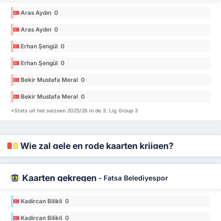
Aras Aydın 0
Aras Aydın 0
Erhan Şengül 0
Erhan Şengül 0
Bekir Mustafa Meral 0
Bekir Mustafa Meral 0
*Stats uit het seizoen 2025/26 in de 3. Lig Group 3
Wie zal gele en rode kaarten krijgen?
Kaarten gekregen
-
Fatsa Belediyespor
Kadircan Bilikli 0
Kadircan Bilikli 0