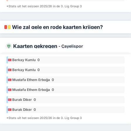
*Stats uit het seizoen 2025/26 in de 3. Lig Group 3
Wie zal gele en rode kaarten krijgen?
Kaarten gekregen
-
Çayelispor
Berkay Kumlu 0
Berkay Kumlu 0
Mustafa Ethem Erboğa 0
Mustafa Ethem Erboğa 0
Burak Diker 0
Burak Diker 0
*Stats uit het seizoen 2025/26 in de 3. Lig Group 3