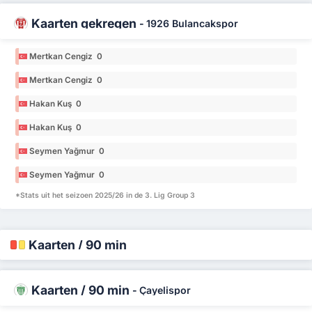
Kaarten gekregen
-
1926 Bulancakspor
Mertkan Cengiz 0
Mertkan Cengiz 0
Hakan Kuş 0
Hakan Kuş 0
Seymen Yağmur 0
Seymen Yağmur 0
*Stats uit het seizoen 2025/26 in de 3. Lig Group 3
Kaarten / 90 min
Kaarten / 90 min
-
Çayelispor