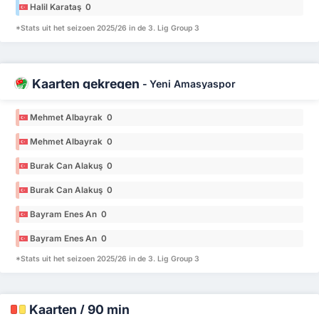
Halil Karataş 0
*Stats uit het seizoen 2025/26 in de 3. Lig Group 3
Kaarten gekregen
-
Yeni Amasyaspor
Mehmet Albayrak 0
Mehmet Albayrak 0
Burak Can Alakuş 0
Burak Can Alakuş 0
Bayram Enes An 0
Bayram Enes An 0
*Stats uit het seizoen 2025/26 in de 3. Lig Group 3
Kaarten / 90 min