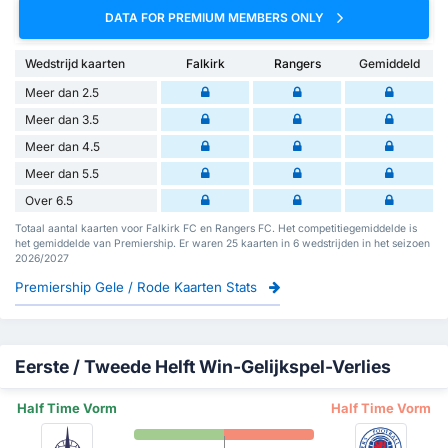
DATA FOR PREMIUM MEMBERS ONLY
Wedstrijd kaarten
Falkirk
Rangers
Gemiddeld
Meer dan 2.5
Meer dan 3.5
Meer dan 4.5
Meer dan 5.5
Over 6.5
Totaal aantal kaarten voor Falkirk FC en Rangers FC. Het competitiegemiddelde is
het gemiddelde van Premiership. Er waren 25 kaarten in 6 wedstrijden in het seizoen
2026/2027
Premiership Gele / Rode Kaarten Stats
Eerste / Tweede Helft Win-Gelijkspel-Verlies
Half Time Vorm
Half Time Vorm