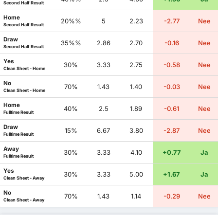
Second Half Result
Home
20%%
5
2.23
-2.77
Nee
Second Half Result
Draw
35%%
2.86
2.70
-0.16
Nee
Second Half Result
Yes
30%
3.33
2.75
-0.58
Nee
Clean Sheet - Home
No
70%
1.43
1.40
-0.03
Nee
Clean Sheet - Home
Home
40%
2.5
1.89
-0.61
Nee
Fulltime Result
Draw
15%
6.67
3.80
-2.87
Nee
Fulltime Result
Away
30%
3.33
4.10
+0.77
Ja
Fulltime Result
Yes
30%
3.33
5.00
+1.67
Ja
Clean Sheet - Away
No
70%
1.43
1.14
-0.29
Nee
Clean Sheet - Away