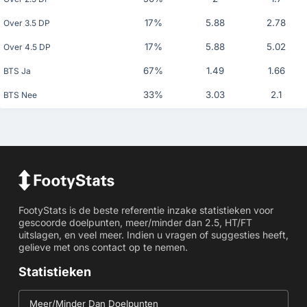
17%
5.88
2.78
Over 3.5 DP
17%
5.88
5.02
Over 4.5 DP
67%
1.49
1.66
BTS Ja
33%
3.03
2.1
BTS Nee
FootyStats is de beste referentie inzake statistieken voor
gescoorde doelpunten, meer/minder dan 2.5, HT/FT
uitslagen, en veel meer. Indien u vragen of suggesties heeft,
gelieve met ons contact op te nemen.
Statistieken
Meer/Minder Dan Doelpunten