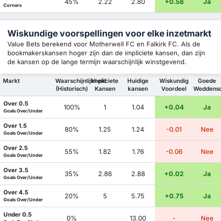
45%
2.22
2.80
+0.58
Ja
Corners
Wiskundige voorspellingen voor elke inzetmarkt
Value Bets berekend voor Motherwell FC en Falkirk FC. Als de
bookmakerskansen hoger zijn dan de impliciete kansen, dan zijn
de kansen op de lange termijn waarschijnlijk winstgevend.
Markt
Waarschijnlijkheid
Impliciete
Huidige
Wiskundig
Goede
(Historisch)
Kansen
kansen
Voordeel
Weddens
Over 0.5
100%
1
1.04
+0.04
Ja
Goals Over/Under
Over 1.5
80%
1.25
1.24
-0.01
Nee
Goals Over/Under
Over 2.5
55%
1.82
1.76
-0.06
Nee
Goals Over/Under
Over 3.5
35%
2.86
2.88
+0.02
Ja
Goals Over/Under
Over 4.5
20%
5
5.75
+0.75
Ja
Goals Over/Under
Under 0.5
0%
13.00
-
Nee