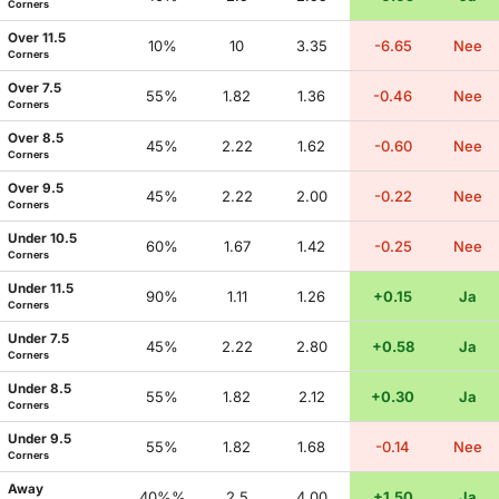
Corners
Over 11.5
10%
10
3.35
-6.65
Nee
Corners
Over 7.5
55%
1.82
1.36
-0.46
Nee
Corners
Over 8.5
45%
2.22
1.62
-0.60
Nee
Corners
Over 9.5
45%
2.22
2.00
-0.22
Nee
Corners
Under 10.5
60%
1.67
1.42
-0.25
Nee
Corners
Under 11.5
90%
1.11
1.26
+0.15
Ja
Corners
Under 7.5
45%
2.22
2.80
+0.58
Ja
Corners
Under 8.5
55%
1.82
2.12
+0.30
Ja
Corners
Under 9.5
55%
1.82
1.68
-0.14
Nee
Corners
Away
40%%
2.5
4.00
+1.50
Ja