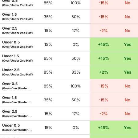
Over 0.5
85%
100%
-15%
No
(Over/Under 2nd Half)
Over 1.5
35%
50%
-15%
No
(Over/Under 2nd Half)
Over 2.5
15%
17%
-2%
No
(Over/Under 2nd Half)
Under 0.5
15%
0%
+15%
Yes
(Over/Under 2nd Half)
Under 1.5
65%
50%
+15%
Yes
(Over/Under 2nd Half)
Under 2.5
85%
83%
+2%
Yes
(Over/Under 2nd Half)
Over 0.5
85%
100%
-15%
No
(Goals Over/Under 2nd Half)
Over 1.5
35%
50%
-15%
No
(Goals Over/Under 2nd Half)
Over 2.5
15%
17%
-2%
No
(Goals Over/Under 2nd Half)
Under 0.5
15%
0%
+15%
Yes
(Goals Over/Under 2nd Half)