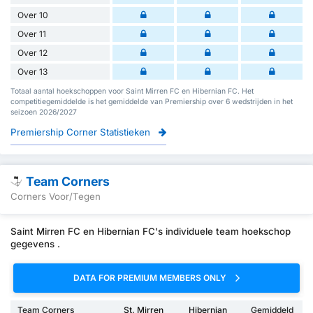
Over 10
Over 11
Over 12
Over 13
Totaal aantal hoekschoppen voor Saint Mirren FC en Hibernian FC. Het
competitiegemiddelde is het gemiddelde van Premiership over 6 wedstrijden in het
seizoen 2026/2027
Premiership Corner Statistieken
Team Corners
Corners Voor/Tegen
Saint Mirren FC en Hibernian FC's individuele team hoekschop
gegevens .
DATA FOR PREMIUM MEMBERS ONLY
Team Corners
St. Mirren
Hibernian
Gemiddeld