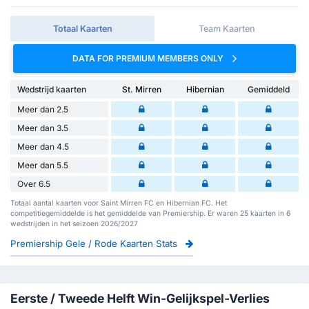
Totaal Kaarten
Team Kaarten
DATA FOR PREMIUM MEMBERS ONLY
Wedstrijd kaarten
St. Mirren
Hibernian
Gemiddeld
Meer dan 2.5
Meer dan 3.5
Meer dan 4.5
Meer dan 5.5
Over 6.5
Totaal aantal kaarten voor Saint Mirren FC en Hibernian FC. Het
competitiegemiddelde is het gemiddelde van Premiership. Er waren 25 kaarten in 6
wedstrijden in het seizoen 2026/2027
Premiership Gele / Rode Kaarten Stats
Eerste / Tweede Helft Win-Gelijkspel-Verlies