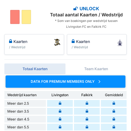
UNLOCK
Totaal aantal Kaarten / Wedstrijd
* Som van boekingen per wedstrijd tussen
Livingston FC en Falkirk FC
Kaarten
Kaarten
/ Wedstrijd
/ Wedstrijd
Totaal Kaarten
Team Kaarten
DATA FOR PREMIUM MEMBERS ONLY
Wedstrijd kaarten
Livingston
Falkirk
Gemiddeld
Meer dan 2.5
Meer dan 3.5
Meer dan 4.5
Meer dan 5.5