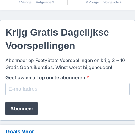
Vorige
Volgende
Vorige
Volgende
Krijg Gratis Dagelijkse
Voorspellingen
Abonneer op FootyStats Voorspellingen en krijg 3 ~ 10
Gratis Gebruikerstips. Winst wordt bijgehouden!
Geef uw email op om te abonneren
*
Abonneer
Goals Voor