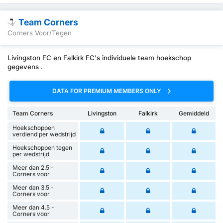
Team Corners
Corners Voor/Tegen
Livingston FC en Falkirk FC's individuele team hoekschop
gegevens .
DATA FOR PREMIUM MEMBERS ONLY
Team Corners
Livingston
Falkirk
Gemiddeld
Hoekschoppen
verdiend per wedstrijd
Hoekschoppen tegen
per wedstrijd
Meer dan 2.5 -
Corners voor
Meer dan 3.5 -
Corners voor
Meer dan 4.5 -
Corners voor