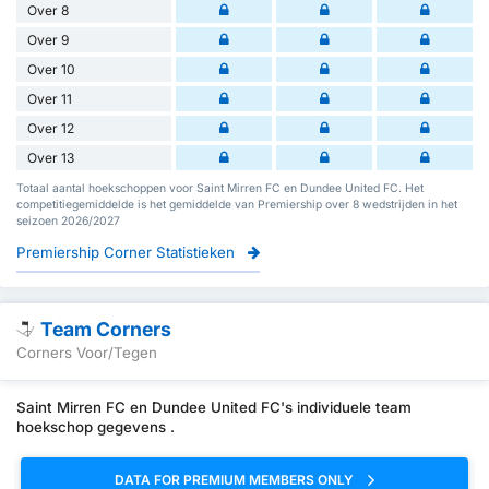
Over 8
Over 9
Over 10
Over 11
Over 12
Over 13
Totaal aantal hoekschoppen voor Saint Mirren FC en Dundee United FC. Het
competitiegemiddelde is het gemiddelde van Premiership over 8 wedstrijden in het
seizoen 2026/2027
Premiership Corner Statistieken
Team Corners
Corners Voor/Tegen
Saint Mirren FC en Dundee United FC's individuele team
hoekschop gegevens .
DATA FOR PREMIUM MEMBERS ONLY