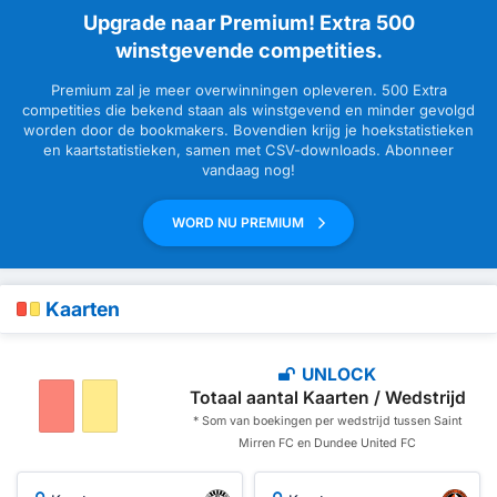
Upgrade naar Premium! Extra 500
winstgevende competities.
Premium zal je meer overwinningen opleveren. 500 Extra
competities die bekend staan als winstgevend en minder gevolgd
worden door de bookmakers. Bovendien krijg je hoekstatistieken
en kaartstatistieken, samen met CSV-downloads. Abonneer
vandaag nog!
WORD NU PREMIUM
Kaarten
UNLOCK
Totaal aantal Kaarten / Wedstrijd
* Som van boekingen per wedstrijd tussen Saint
Mirren FC en Dundee United FC