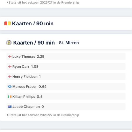
*Stats uit het seizoen 2026/27 in de Premiership
Kaarten / 90 min
Kaarten / 90 min
-
St. Mirren
Luke Thomas 2.25
Ryan Carr 1.08
Henry Fieldson 1
Marcus Fraser 0.64
Killian Phillips 0.5
Jacob Chapman 0
*Stats uit het seizoen 2026/27 in de Premiership