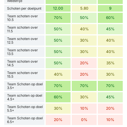
Wedstrijd
12.00
5.80
9
Schoten per doelpunt
Team schoten over
70%
50%
60%
10.5
Team schoten over
50%
40%
45%
11.5
Team schoten over
50%
30%
40%
12.5
Team schoten over
50%
30%
40%
13.5
Team schoten over
50%
20%
35%
14.5
Team schoten over
40%
20%
30%
15.5
Team Schoten op doel
70%
70%
70%
3.5+
Team schoten op doel
60%
30%
45%
4.5+
Team Schoten op doel
30%
10%
20%
5.5+
Team Schoten op doel
20%
0%
10%
6.5+