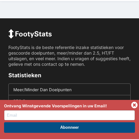
FootyStats is de beste referentie inzake statistieken voor
gescoorde doelpunten, meer/minder dan 2.5, HT/FT
uitslagen, en veel meer. Indien u vragen of suggesties heeft,
gelieve met ons contact op te nemen.
Statistieken
Meer/Minder Dan Doelpunten
BTS Stats
Ontvang Winstgevende Voorspellingen in uw Email!
Hoekschop Statistieken
Gescoord in Beide Helften
WORD PREMIUM EN PROFITEER NU!
Uitslagen Statistieken