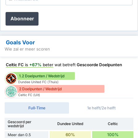
Abonneer
Goals Voor
Wie zal er meer scoren
Celtic FC
is
+67%
beter
wat betreft
Gescoorde Doelpunten
1.2 Doelpunten / Wedstrijd
Dundee United FC (Thuis)
2 Doelpunten / Wedstrijd
Celtic FC (Uit)
Full-Time
1e helft/2e helft
Gescoord per
Dundee United
Celtic
wedstrijd
60%
100%
Meer dan 0.5