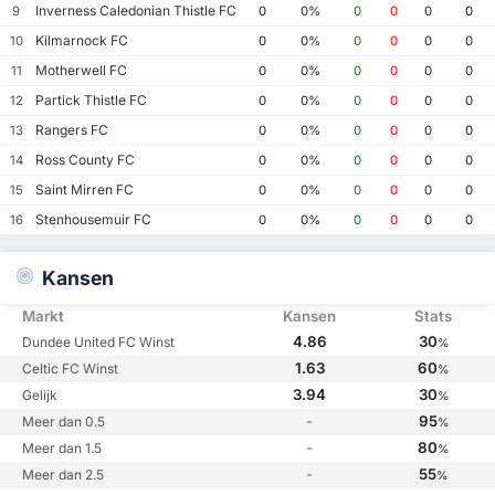
Inverness Caledonian Thistle FC
9
0
0%
0
0
0
0
Kilmarnock FC
10
0
0%
0
0
0
0
Motherwell FC
11
0
0%
0
0
0
0
Partick Thistle FC
12
0
0%
0
0
0
0
Rangers FC
13
0
0%
0
0
0
0
Ross County FC
14
0
0%
0
0
0
0
Saint Mirren FC
15
0
0%
0
0
0
0
Stenhousemuir FC
16
0
0%
0
0
0
0
Kansen
Markt
Kansen
Stats
4.86
30
Dundee United FC Winst
%
1.63
60
Celtic FC Winst
%
3.94
30
Gelijk
%
-
95
Meer dan 0.5
%
-
80
Meer dan 1.5
%
-
55
Meer dan 2.5
%