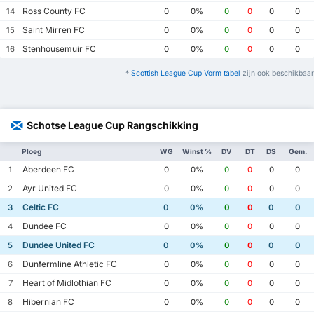
Ross County FC
14
0
0%
0
0
0
0
Saint Mirren FC
15
0
0%
0
0
0
0
Stenhousemuir FC
16
0
0%
0
0
0
0
*
Scottish League Cup Vorm tabel
zijn ook beschikbaar
Schotse League Cup Rangschikking
Ploeg
WG
Winst %
DV
DT
DS
Gem.
Aberdeen FC
1
0
0%
0
0
0
0
Ayr United FC
2
0
0%
0
0
0
0
Celtic FC
3
0
0%
0
0
0
0
Dundee FC
4
0
0%
0
0
0
0
Dundee United FC
5
0
0%
0
0
0
0
Dunfermline Athletic FC
6
0
0%
0
0
0
0
Heart of Midlothian FC
7
0
0%
0
0
0
0
Hibernian FC
8
0
0%
0
0
0
0