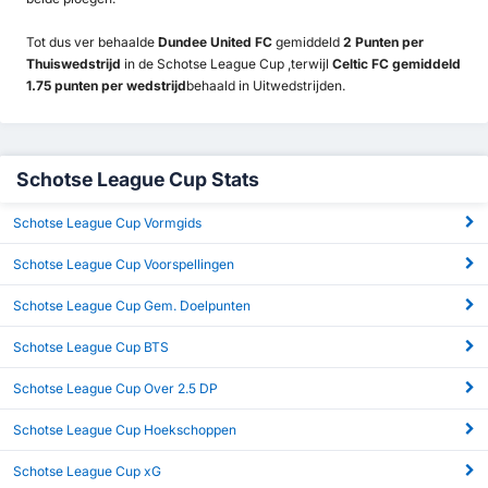
Tot dus ver behaalde
Dundee United FC
gemiddeld
2 Punten per
Thuiswedstrijd
in de Schotse League Cup ,terwijl
Celtic FC gemiddeld
1.75 punten per wedstrijd
behaald in Uitwedstrijden.
Schotse League Cup Stats
Schotse League Cup Vormgids
Schotse League Cup Voorspellingen
Schotse League Cup Gem. Doelpunten
Schotse League Cup BTS
Schotse League Cup Over 2.5 DP
Schotse League Cup Hoekschoppen
Schotse League Cup xG