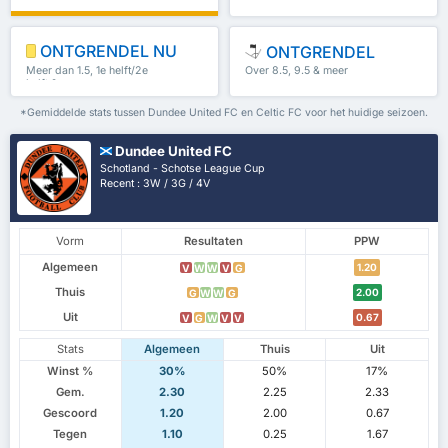
39%
3.04
ONTGRENDEL NU
ONTGRENDEL
Meer dan 1.5, 1e helft/2e
Over 8.5, 9.5 & meer
helft & meer
*Gemiddelde stats tussen Dundee United FC en Celtic FC voor het huidige seizoen.
Dundee United FC
Schotland - Schotse League Cup
Recent : 3W / 3G / 4V
Vorm
Resultaten
PPW
Algemeen
1.20
V
W
W
V
G
Thuis
2.00
G
W
W
G
Uit
0.67
V
G
W
V
V
Stats
Algemeen
Thuis
Uit
Winst %
30%
50%
17%
Gem.
2.30
2.25
2.33
Gescoord
1.20
2.00
0.67
Tegen
1.10
0.25
1.67