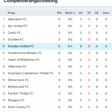
Competitierangschikking
Ploeg
WG
Winst %
DV
DT
DS
Gem.
Aberdeen FC
1
0
0%
0
0
0
0
Ayr United FC
2
0
0%
0
0
0
0
Celtic FC
3
0
0%
0
0
0
0
Dundee FC
4
0
0%
0
0
0
0
Dundee United FC
5
0
0%
0
0
0
0
Dunfermline Athletic FC
6
0
0%
0
0
0
0
Heart of Midlothian FC
7
0
0%
0
0
0
0
Hibernian FC
8
0
0%
0
0
0
0
Inverness Caledonian Thistle FC
9
0
0%
0
0
0
0
Kilmarnock FC
10
0
0%
0
0
0
0
Motherwell FC
11
0
0%
0
0
0
0
Partick Thistle FC
12
0
0%
0
0
0
0
Rangers FC
13
0
0%
0
0
0
0
Ross County FC
14
0
0%
0
0
0
0