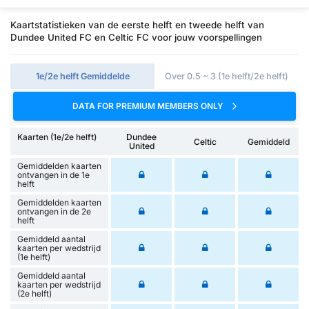
Kaartstatistieken van de eerste helft en tweede helft van
Dundee United FC en Celtic FC voor jouw voorspellingen
1e/2e helft Gemiddelde
Over 0.5 ~ 3 (1e helft/2e helft)
DATA FOR PREMIUM MEMBERS ONLY
Kaarten (1e/2e helft)
Dundee
Celtic
Gemiddeld
United
Gemiddelden kaarten
ontvangen in de 1e
helft
Gemiddelden kaarten
ontvangen in de 2e
helft
Gemiddeld aantal
kaarten per wedstrijd
(1e helft)
Gemiddeld aantal
kaarten per wedstrijd
(2e helft)