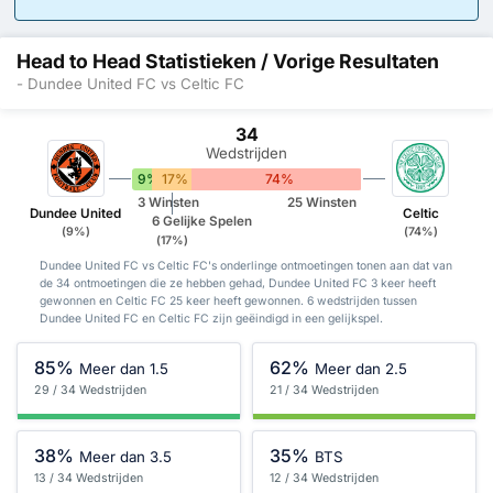
Head to Head Statistieken / Vorige Resultaten
- Dundee United FC vs Celtic FC
34
Wedstrijden
9%
17%
74%
3 Winsten
25 Winsten
Dundee United
Celtic
6 Gelijke Spelen
(9%)
(74%)
(17%)
Dundee United FC vs Celtic FC's onderlinge ontmoetingen tonen aan dat van
de 34 ontmoetingen die ze hebben gehad, Dundee United FC 3 keer heeft
gewonnen en Celtic FC 25 keer heeft gewonnen. 6 wedstrijden tussen
Dundee United FC en Celtic FC zijn geëindigd in een gelijkspel.
85%
62%
Meer dan 1.5
Meer dan 2.5
29 / 34 Wedstrijden
21 / 34 Wedstrijden
38%
35%
Meer dan 3.5
BTS
13 / 34 Wedstrijden
12 / 34 Wedstrijden