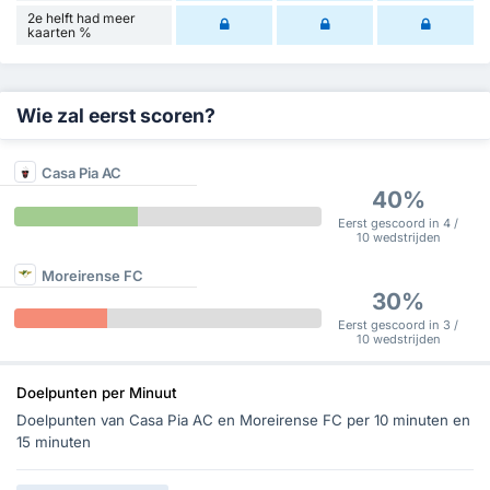
2e helft had meer
kaarten %
Wie zal eerst scoren?
Casa Pia AC
40%
Eerst gescoord in 4 /
10 wedstrijden
Moreirense FC
30%
Eerst gescoord in 3 /
10 wedstrijden
Doelpunten per Minuut
Doelpunten van Casa Pia AC en Moreirense FC per 10 minuten en
15 minuten