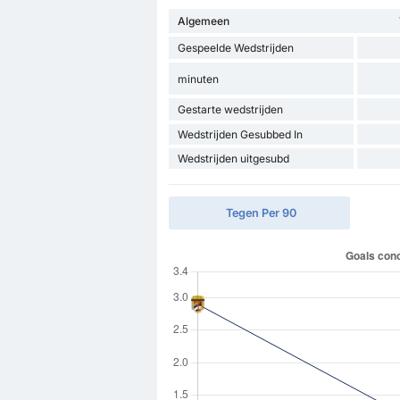
Algemeen
Gespeelde Wedstrijden
minuten
Gestarte wedstrijden
Wedstrijden Gesubbed In
Wedstrijden uitgesubd
Tegen Per 90