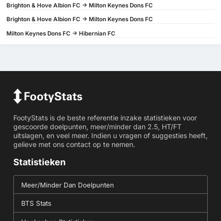
Brighton & Hove Albion FC -> Milton Keynes Dons FC
Brighton & Hove Albion FC -> Milton Keynes Dons FC
Milton Keynes Dons FC -> Hibernian FC
FootyStats is de beste referentie inzake statistieken voor
gescoorde doelpunten, meer/minder dan 2.5, HT/FT
uitslagen, en veel meer. Indien u vragen of suggesties heeft,
gelieve met ons contact op te nemen.
Statistieken
Meer/Minder Dan Doelpunten
BTS Stats