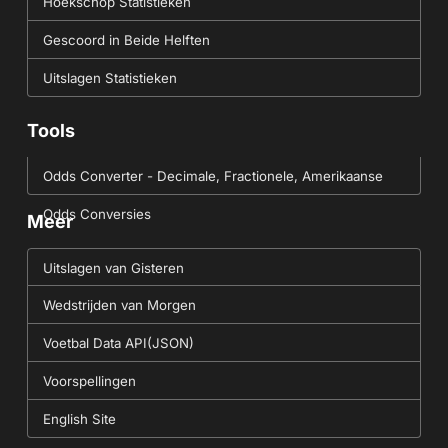
Hoekschop Statistieken
Gescoord in Beide Helften
Uitslagen Statistieken
Tools
Odds Converter - Decimale, Fractionele, Amerikaanse
Odds Conversies
Meer
Uitslagen van Gisteren
Wedstrijden van Morgen
Voetbal Data API(JSON)
Voorspellingen
English Site