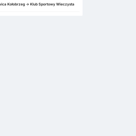
ica Kołobrzeg -> Klub Sportowy Wieczysta