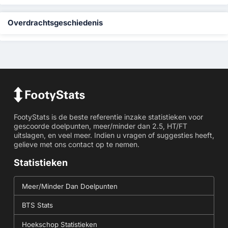
Overdrachtsgeschiedenis
FootyStats is de beste referentie inzake statistieken voor
gescoorde doelpunten, meer/minder dan 2.5, HT/FT
uitslagen, en veel meer. Indien u vragen of suggesties heeft,
gelieve met ons contact op te nemen.
Statistieken
Meer/Minder Dan Doelpunten
BTS Stats
Hoekschop Statistieken