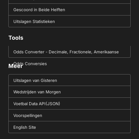
Gescoord in Beide Helften
Uitslagen Statistieken
Tools
Odds Converter - Decimale, Fractionele, Amerikaanse
Odds Conversies
Meer
Uitslagen van Gisteren
Wedstrijden van Morgen
Voetbal Data API(JSON)
Voorspellingen
English Site