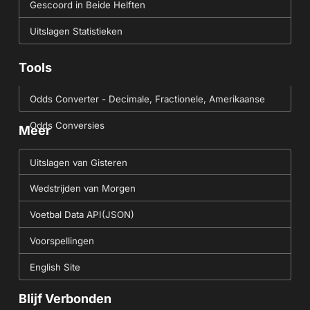
Gescoord in Beide Helften
Uitslagen Statistieken
Tools
Odds Converter - Decimale, Fractionele, Amerikaanse
Odds Conversies
Meer
Uitslagen van Gisteren
Wedstrijden van Morgen
Voetbal Data API(JSON)
Voorspellingen
English Site
Blijf Verbonden