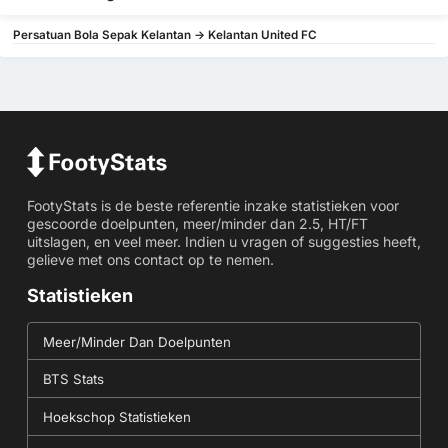
Persatuan Bola Sepak Kelantan -> Kelantan United FC
FootyStats is de beste referentie inzake statistieken voor
gescoorde doelpunten, meer/minder dan 2.5, HT/FT
uitslagen, en veel meer. Indien u vragen of suggesties heeft,
gelieve met ons contact op te nemen.
Statistieken
Meer/Minder Dan Doelpunten
BTS Stats
Hoekschop Statistieken