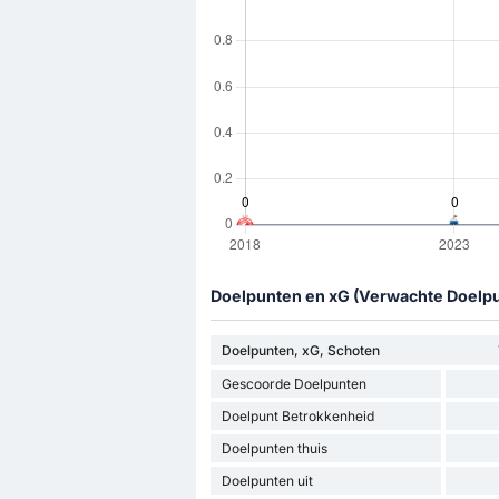
Doelpunten en xG (Verwachte Doelp
Doelpunten, xG, Schoten
Gescoorde Doelpunten
Doelpunt Betrokkenheid
Doelpunten thuis
Doelpunten uit