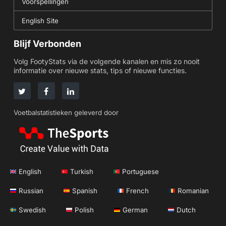
Voorspellingen
English Site
Blijf Verbonden
Volg FootyStats via de volgende kanalen en mis zo nooit
informatie over nieuwe stats, tips of nieuwe functies.
Voetbalstatistieken geleverd door
English
Turkish
Portuguese
Russian
Spanish
French
Romanian
Swedish
Polish
German
Dutch