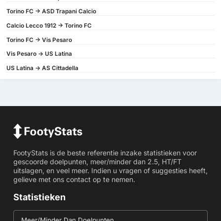
Torino FC -> ASD Trapani Calcio
Calcio Lecco 1912 -> Torino FC
Torino FC -> Vis Pesaro
Vis Pesaro -> US Latina
US Latina -> AS Cittadella
FootyStats is de beste referentie inzake statistieken voor
gescoorde doelpunten, meer/minder dan 2.5, HT/FT
uitslagen, en veel meer. Indien u vragen of suggesties heeft,
gelieve met ons contact op te nemen.
Statistieken
Meer/Minder Dan Doelpunten