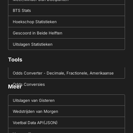
BTS Stats
Hoekschop Statistieken
Gescoord in Beide Helften
Uitslagen Statistieken
Tools
Odds Converter - Decimale, Fractionele, Amerikaanse
Odds Conversies
Meer
Uitslagen van Gisteren
Wedstrijden van Morgen
Voetbal Data API(JSON)