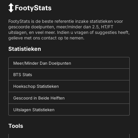
FootyStats is de beste referentie inzake statistieken voor
gescoorde doelpunten, meer/minder dan 2.5, HT/FT
uitslagen, en veel meer. Indien u vragen of suggesties heeft,
gelieve met ons contact op te nemen.
Statistieken
Meer/Minder Dan Doelpunten
BTS Stats
Hoekschop Statistieken
Gescoord in Beide Helften
Uitslagen Statistieken
Tools