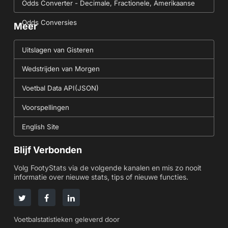
Odds Converter - Decimale, Fractionele, Amerikaanse
Odds Conversies
Meer
Uitslagen van Gisteren
Wedstrijden van Morgen
Voetbal Data API(JSON)
Voorspellingen
English Site
Blijf Verbonden
Volg FootyStats via de volgende kanalen en mis zo nooit
informatie over nieuwe stats, tips of nieuwe functies.
Voetbalstatistieken geleverd door