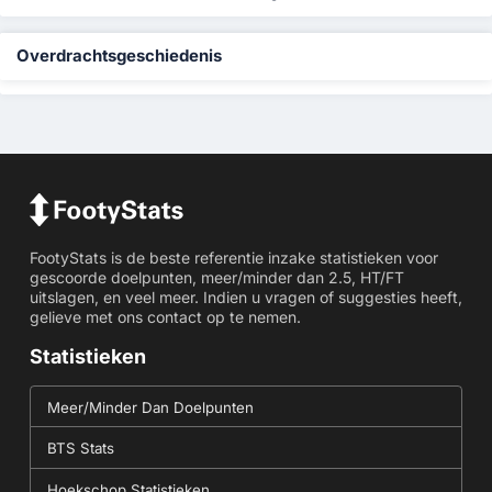
Overdrachtsgeschiedenis
FootyStats is de beste referentie inzake statistieken voor
gescoorde doelpunten, meer/minder dan 2.5, HT/FT
uitslagen, en veel meer. Indien u vragen of suggesties heeft,
gelieve met ons contact op te nemen.
Statistieken
Meer/Minder Dan Doelpunten
BTS Stats
Hoekschop Statistieken