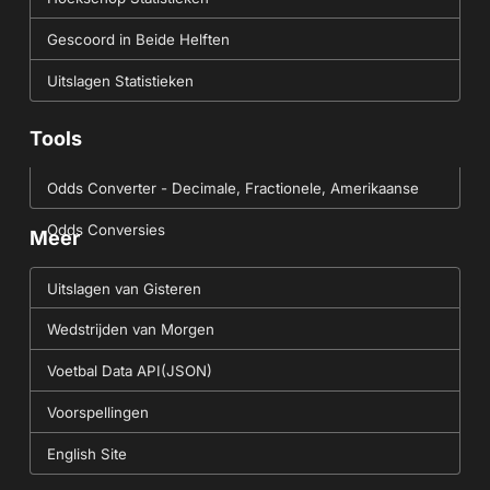
Gescoord in Beide Helften
Uitslagen Statistieken
Tools
Odds Converter - Decimale, Fractionele, Amerikaanse
Odds Conversies
Meer
Uitslagen van Gisteren
Wedstrijden van Morgen
Voetbal Data API(JSON)
Voorspellingen
English Site